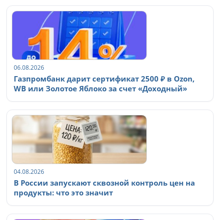
06.08.2026
Газпромбанк дарит сертификат 2500 ₽ в Ozon,
WB или Золотое Яблоко за счет «Доходный»
04.08.2026
В России запускают сквозной контроль цен на
продукты: что это значит