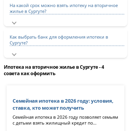
На какой срок можно взять ипотеку на вторичное
жилье в Сургуте?
Как выбрать банк для оформления ипотеки в
Сургуте?
Ипотека на вторичное жилье в Сургуте - 4
совета как оформить
Семейная ипотека в 2026 году: условия,
ставка, кто может получить
Семейная ипотека в 2026 году позволяет семьям
с детьми взять жилищный кредит по...