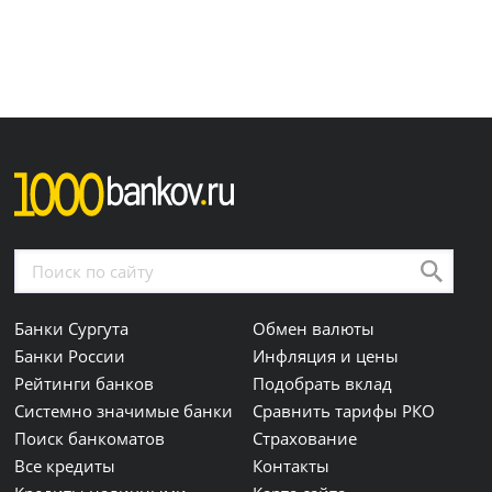
Банки Сургута
Обмен валюты
Банки России
Инфляция и цены
Рейтинги банков
Подобрать вклад
Системно значимые банки
Сравнить тарифы РКО
Поиск банкоматов
Страхование
Все кредиты
Контакты