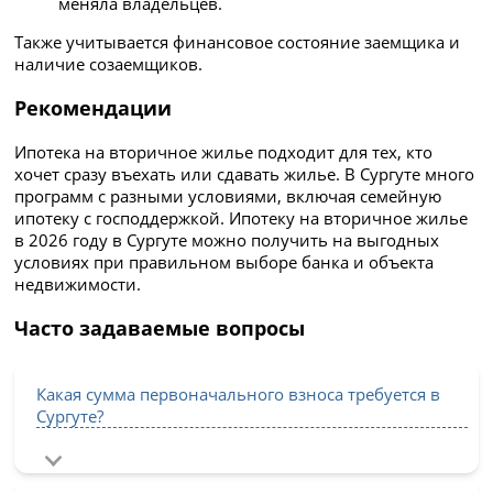
меняла владельцев.
Также учитывается финансовое состояние заемщика и
наличие созаемщиков.
Рекомендации
Ипотека на вторичное жилье подходит для тех, кто
хочет сразу въехать или сдавать жилье. В Сургуте много
программ с разными условиями, включая семейную
ипотеку с господдержкой. Ипотеку на вторичное жилье
в 2026 году в Сургуте можно получить на выгодных
условиях при правильном выборе банка и объекта
недвижимости.
Часто задаваемые вопросы
Какая сумма первоначального взноса требуется в
Сургуте?