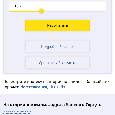
Рассчитать
Сравнить 2 кредита
Посмотрите ипотеку на вторичное жилье в ближайших
городах:
Нефтеюганск
,
Пыть-Ях
.
На вторичное жилье - адреса банков в Сургуте
изменить регион