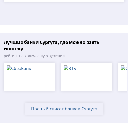
Лучшие банки Сургута, где можно взять
ипотеку
рейтинг по количеству отделений
Полный список банков Сургута