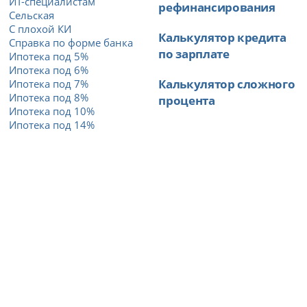
ИТ-специалистам
рефинансирования
Сельская
С плохой КИ
Калькулятор кредита
Справка по форме банка
по зарплате
Ипотека под 5%
Ипотека под 6%
Калькулятор сложного
Ипотека под 7%
Ипотека под 8%
процента
Ипотека под 10%
Ипотека под 14%