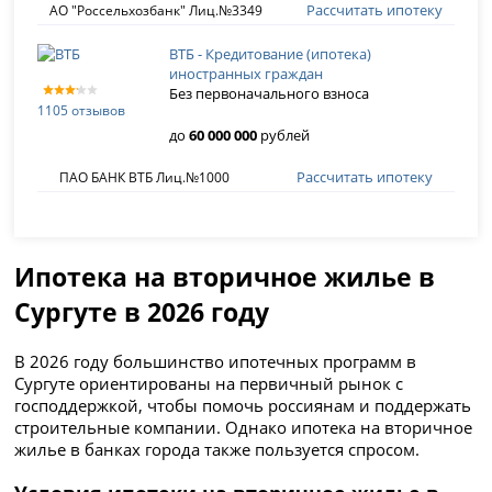
Рассчитать ипотеку
АО "Россельхозбанк" Лиц.№3349
ВТБ - Кредитование (ипотека)
иностранных граждан
Без первоначального взноса
1105 отзывов
до
60 000 000
рублей
Рассчитать ипотеку
ПАО БАНК ВТБ Лиц.№1000
Ипотека на вторичное жилье в
Сургуте в 2026 году
В 2026 году большинство ипотечных программ в
Сургуте ориентированы на первичный рынок с
господдержкой, чтобы помочь россиянам и поддержать
строительные компании. Однако ипотека на вторичное
жилье в банках города также пользуется спросом.