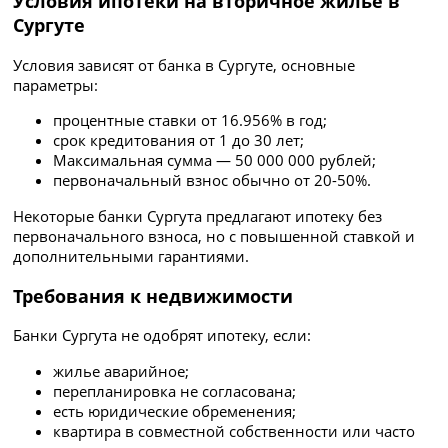
Условия ипотеки на вторичное жилье в
Сургуте
Условия зависят от банка в Сургуте, основные
параметры:
процентные ставки от 16.956% в год;
срок кредитования от 1 до 30 лет;
Максимальная сумма — 50 000 000 рублей;
первоначальный взнос обычно от 20-50%.
Некоторые банки Сургута предлагают ипотеку без
первоначального взноса, но с повышенной ставкой и
дополнительными гарантиями.
Требования к недвижимости
Банки Сургута не одобрят ипотеку, если:
жилье аварийное;
перепланировка не согласована;
есть юридические обременения;
квартира в совместной собственности или часто