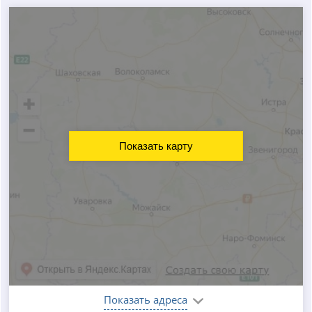
Показать карту
Показать адреса