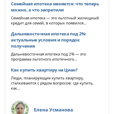
Семейная ипотека меняется: что теперь
можно, а что запретили
Семейная ипотека — это льготный жилищный
кредит для семей, в которых появился...
Дальневосточная ипотека под 2%:
актуальные условия и порядок
получения
Дальневосточная ипотека под 2% — это
программа льготного ипотечного...
Как купить квартиру на Циан?
Люди, планирующие купить квартиру,
сталкиваются с рядом вопросов: где купить,
как...
Елена Усманова