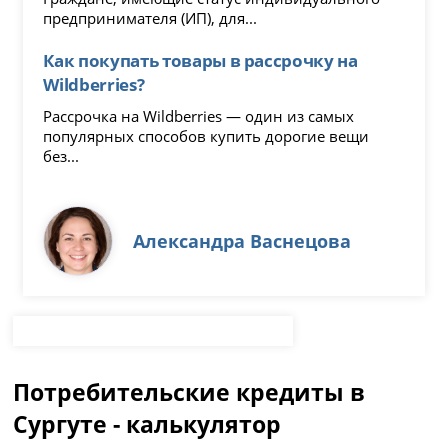
предпринимателя (ИП), для...
Как покупать товары в рассрочку на
Wildberries?
Рассрочка на Wildberries — один из самых
популярных способов купить дорогие вещи
без...
Александра Васнецова
Потребительские кредиты в
Сургуте - калькулятор