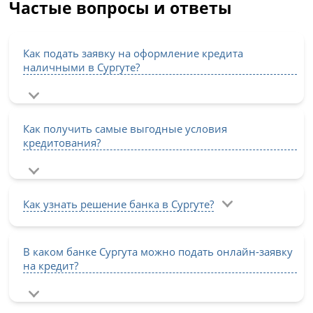
Частые вопросы и ответы
Как подать заявку на оформление кредита
наличными в Сургуте?
Как получить самые выгодные условия
кредитования?
Как узнать решение банка в Сургуте?
В каком банке Сургута можно подать онлайн-заявку
на кредит?