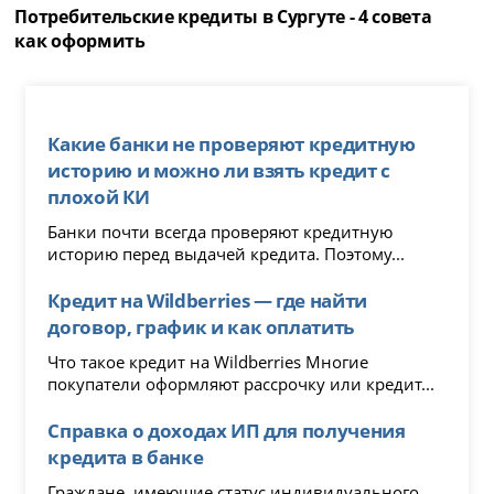
Потребительские кредиты в Сургуте - 4 совета
как оформить
Какие банки не проверяют кредитную
историю и можно ли взять кредит с
плохой КИ
Банки почти всегда проверяют кредитную
историю перед выдачей кредита. Поэтому...
Кредит на Wildberries — где найти
договор, график и как оплатить
Что такое кредит на Wildberries Многие
покупатели оформляют рассрочку или кредит...
Справка о доходах ИП для получения
кредита в банке
Граждане, имеющие статус индивидуального