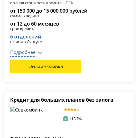
полная стоимость кредита – ПСК
от 150 000 до 15 000 000 рублей
сумма кредита
от 12 до 60 месяцев
срок кредита
6 отделений
офисы в Сургуте
Подробнее
Онлайн-заявка
Кредит для больших планов без залога
ЦБ РФ