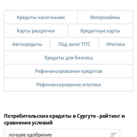
Кредиты наличными
Микрозаймы
Карты рассрочки
Кредитные карты
Автокредиты
Под залог ПТС
Ипотека
Кредиты для бизнеса
Рефинансирование кредитов
Рефинансирование ипотеки
Потребительские кредиты в Сургуте - рейтинг и
сравнение условий
лучшее одобрение