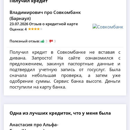
Получил кредит
Владимирович про Совкомбанк
(Барнаул)
23.07.2026 Отзыв о кредитной карте
Оценка: 4
Полезный отзыв:
3
3
Получил кредит в Совкомбанке не вставая с
дивана. Запросто! На сайте ознакомился с
предложением, закинул паспортные данные и
подтвердил учетную запись от госуслуг. Была
сначала небольшая проверка, а затем уже
одобрение суммы. Сервис банка высоте. Деньги
поступили на карту банка.
Одна из лучших кредиток, что у меня была
Анастасия про Альфа-