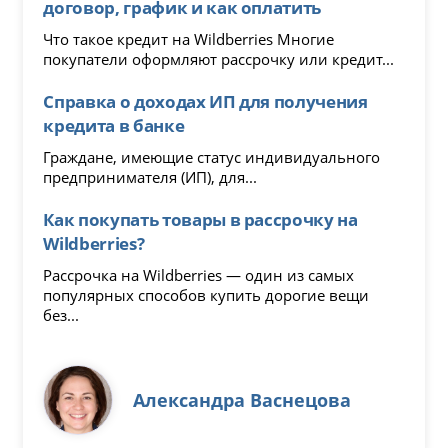
договор, график и как оплатить
Что такое кредит на Wildberries Многие
покупатели оформляют рассрочку или кредит...
Справка о доходах ИП для получения
кредита в банке
Граждане, имеющие статус индивидуального
предпринимателя (ИП), для...
Как покупать товары в рассрочку на
Wildberries?
Рассрочка на Wildberries — один из самых
популярных способов купить дорогие вещи
без...
Александра Васнецова