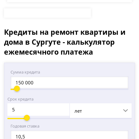
Кредиты на ремонт квартиры и
дома в Сургуте - калькулятор
ежемесячного платежа
Сумма кредита
Срок кредита
лет
Годовая ставка