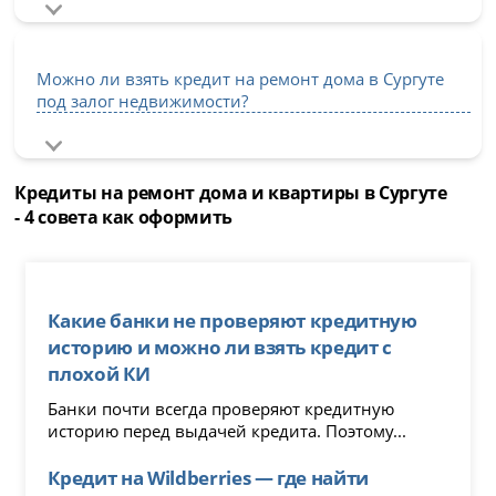
Можно ли взять кредит на ремонт дома в Сургуте
под залог недвижимости?
Кредиты на ремонт дома и квартиры в Сургуте
- 4 совета как оформить
Какие банки не проверяют кредитную
историю и можно ли взять кредит с
плохой КИ
Банки почти всегда проверяют кредитную
историю перед выдачей кредита. Поэтому...
Кредит на Wildberries — где найти