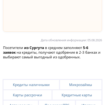
Дата обновления информации: 05.08.2026
Посетители
из Сургута
в среднем заполняют
5-6
заявок
на кредиты, получают одобрение в 2-3 банках и
выбирают самый выгодный из одобренных.
Кредиты наличными
Микрозаймы
Карты рассрочки
Кредитные карты