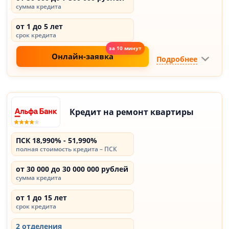
сумма кредита
от 1 до 5 лет
срок кредита
Онлайн-заявка
Подробнее
Кредит на ремонт квартиры
ПСК 18,990% - 51,990%
полная стоимость кредита – ПСК
от 30 000 до 30 000 000 рублей
сумма кредита
от 1 до 15 лет
срок кредита
2 отделения