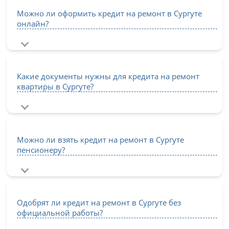
Можно ли оформить кредит на ремонт в Сургуте
онлайн?
Какие документы нужны для кредита на ремонт
квартиры в Сургуте?
Можно ли взять кредит на ремонт в Сургуте
пенсионеру?
Одобрят ли кредит на ремонт в Сургуте без
официальной работы?