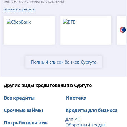
рейтинг по количеству отделений
изменить регион
Полный список банков Сургута
Другие виды кредитования в Сургуте
Все кредиты
Ипотека
Срочные займы
Кредиты для бизнеса
Для ИП
Потребительские
Оборотный кредит