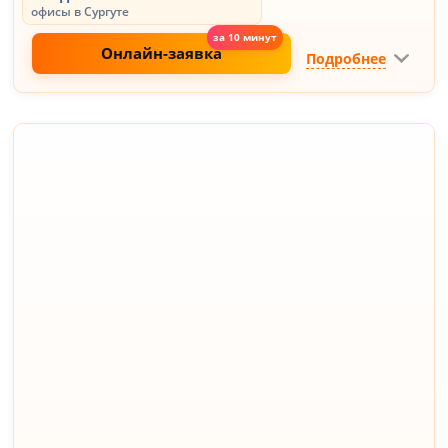
офисы в Сургуте
Онлайн-заявка
Подробнее