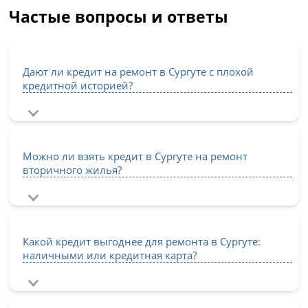
Частые вопросы и ответы
Дают ли кредит на ремонт в Сургуте с плохой
кредитной историей?
Можно ли взять кредит в Сургуте на ремонт
вторичного жилья?
Какой кредит выгоднее для ремонта в Сургуте:
наличными или кредитная карта?