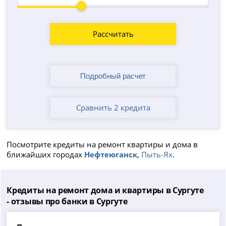
Рассчитать
Сравнить 2 кредита
Посмотрите кредиты на ремонт квартиры и дома в
ближайших городах
Нефтеюганск
,
Пыть-Ях
.
Кредиты на ремонт дома и квартиры в Сургуте
- отзывы про банки в Сургуте