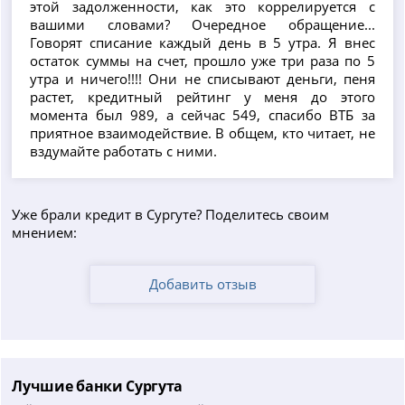
этой задолженности, как это коррелируется с
вашими словами? Очередное обращение...
Говорят списание каждый день в 5 утра. Я внес
остаток суммы на счет, прошло уже три раза по 5
утра и ничего!!!! Они не списывают деньги, пеня
растет, кредитный рейтинг у меня до этого
момента был 989, а сейчас 549, спасибо ВТБ за
приятное взаимодействие. В общем, кто читает, не
вздумайте работать с ними.
Уже брали кредит в Сургуте? Поделитесь своим
мнением:
Добавить отзыв
Лучшие банки Сургута