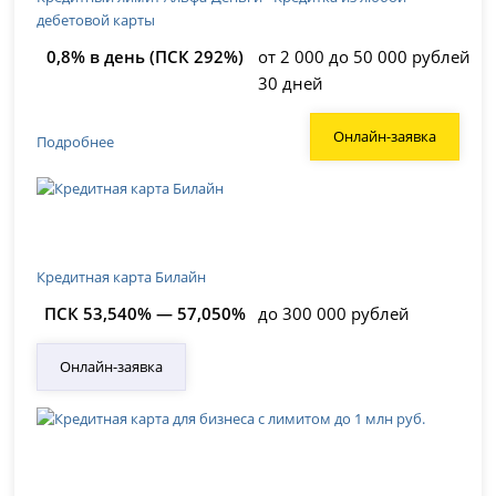
дебетовой карты
0,8% в день (ПСК 292%)
от 2 000 до 50 000 рублей
30 дней
Онлайн-заявка
Подробнее
Кредитная карта Билайн
ПСК 53,540% — 57,050%
до 300 000 рублей
Онлайн-заявка