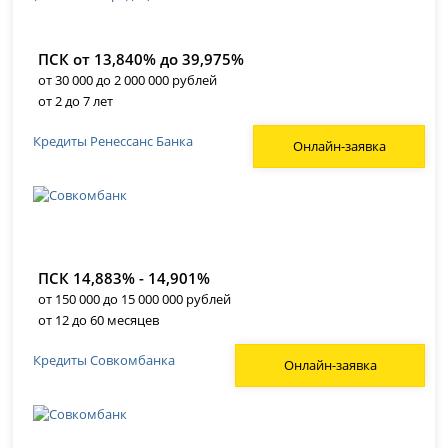
ПСК от 13,840% до 39,975%
от 30 000 до 2 000 000 рублей
от 2 до 7 лет
Кредиты Ренессанс Банка
Онлайн-заявка
ПСК 14,883% - 14,901%
от 150 000 до 15 000 000 рублей
от 12 до 60 месяцев
Кредиты Совкомбанка
Онлайн-заявка