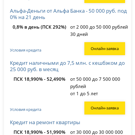
Альфа-Деньги от Альфа Банка - 50 000 руб. под
0% на 21 день
0,8% в день (ПСК 292%)
от 2 000 до 50 000 рублей
30 дней
Онлайн-заявка
Условия кредита
Кредит наличными до 7,5 млн. с кешбэком до
25 000 руб. в месяц
ПСК 18,990% - 52,490%
от 50 000 до 7 500 000
рублей
от 1 до 5 лет
Онлайн-заявка
Условия кредита
Кредит на ремонт квартиры
ПСК 18,990% - 51,990%
от 30 000 до 30 000 000