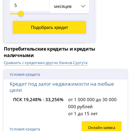
месяцев
Потребительские кредиты и кредиты
наличными
Сравнить с кредитами других банков Сургута
Условия кредита
Кредит под залог недвижимости на любые
цели
ПСК 19,248% - 33,256%
от 1 000 000 до 30 000
000 рублей
от 1 до 15 лет
Онлайн-заявка
Условия кредита