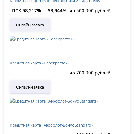
Кредитная карта путешественника Альфа Тревел
ПСК 58,217% — 58,944%
до 500 000 рублей
Онлайн-заявка
Кредитная карта «Перекресток»
до 700 000 рублей
Онлайн-заявка
Кредитная карта «Аэрофлот-Бонус Standard»