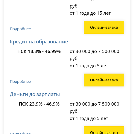
руб.
от 1 года до 15 лет
Онлайн-заявка
Подробнее
Кредит на образование
ПСК 18.8% - 46.99%
от 30 000 до 7 500 000
руб.
от 1 года до 5 лет
Онлайн-заявка
Подробнее
Деньги до зарплаты
ПСК 23.9% - 46.9%
от 30 000 до 7 500 000
руб.
от 1 года до 5 лет
Онлайн-заявка