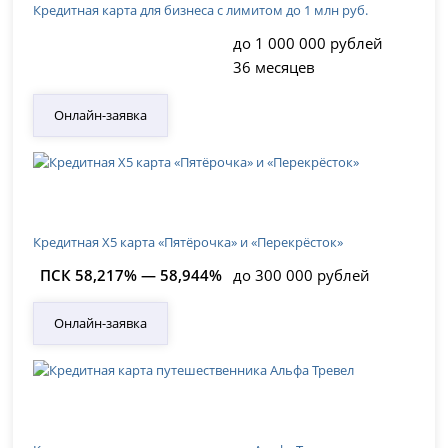
Кредитная карта для бизнеса с лимитом до 1 млн руб.
до 1 000 000 рублей
36 месяцев
Онлайн-заявка
Кредитная Х5 карта «Пятёрочка» и «Перекрёсток»
ПСК 58,217% — 58,944%
до 300 000 рублей
Онлайн-заявка