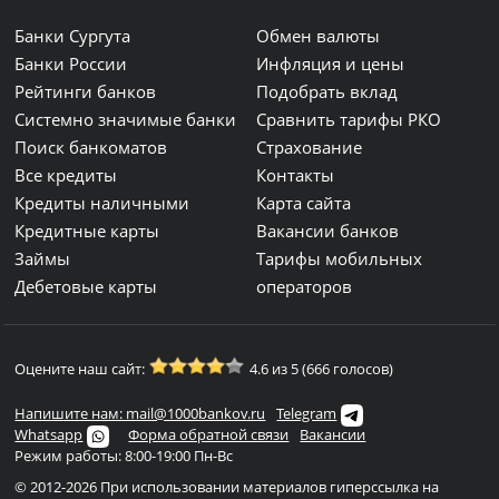
Банки Сургута
Обмен валюты
Банки России
Инфляция и цены
Рейтинги банков
Подобрать вклад
Системно значимые банки
Сравнить тарифы РКО
Поиск банкоматов
Страхование
Все кредиты
Контакты
Кредиты наличными
Карта сайта
Кредитные карты
Вакансии банков
Займы
Тарифы мобильных
Дебетовые карты
операторов
Оцените наш сайт:
4.6 из 5 (666 голосов)
Напишите нам: mail@1000bankov.ru
Telegram
Whatsapp
Форма обратной связи
Вакансии
Режим работы: 8:00-19:00 Пн-Вс
© 2012-2026 При использовании материалов гиперссылка на