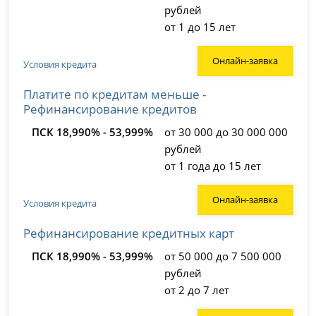
рублей
от 1 до 15 лет
Онлайн-заявка
Условия кредита
Платите по кредитам меньше -
Рефинансирование кредитов
ПСК 18,990% - 53,999%
от 30 000 до 30 000 000
рублей
от 1 года до 15 лет
Онлайн-заявка
Условия кредита
Рефинансирование кредитных карт
ПСК 18,990% - 53,999%
от 50 000 до 7 500 000
рублей
от 2 до 7 лет