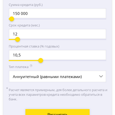
Сумма кредита (руб.)
Срок кредита (мес.)
Процентная ставка (% годовых)
Тип платежа
Аннуитетный (равными платежами)
Расчет является примерным, для более детального расчета и
учета всех параметров кредита необходимо обратиться в
банк.