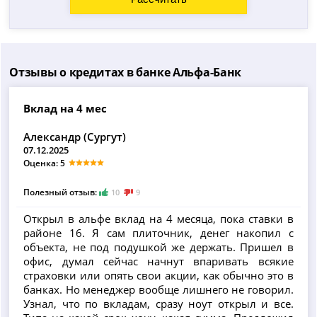
Отзывы о кредитах в банке Альфа-Банк
Вклад на 4 мес
Александр (Сургут)
07.12.2025
Оценка: 5
Полезный отзыв:
10
9
Открыл в альфе вклад на 4 месяца, пока ставки в
районе 16. Я сам плиточник, денег накопил с
объекта, не под подушкой же держать. Пришел в
офис, думал сейчас начнут впаривать всякие
страховки или опять свои акции, как обычно это в
банках. Но менеджер вообще лишнего не говорил.
Узнал, что по вкладам, сразу ноут открыл и все.