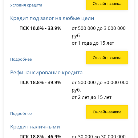
Онлайн-заявка
Условия кредита
Кредит под залог на любые цели
ПСК 18.8% - 33.9%
от 500 000 до 3 000 000
руб.
от 1 года до 15 лет
Онлайн-заявка
Подробнее
Рефинансирование кредита
ПСК 18.8% - 39.9%
от 500 000 до 30 000 000
руб.
от 2 лет до 15 лет
Онлайн-заявка
Подробнее
Кредит наличными
ПСК 18.8% - 46.9%
от 30 000 до 30 000 000