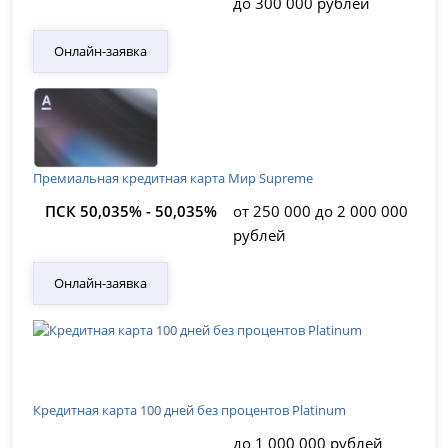
до 300 000 рублей
Онлайн-заявка
Премиальная кредитная карта Мир Supreme
ПСК 50,035% - 50,035%
от 250 000 до 2 000 000
рублей
Онлайн-заявка
Кредитная карта 100 дней без процентов Platinum
до 1 000 000 рублей