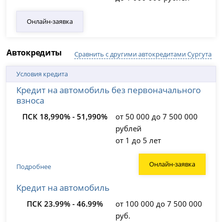
Онлайн-заявка
Автокредиты
Сравнить с другими автокредитами Сургута
Условия кредита
Кредит на автомобиль без первоначального
взноса
ПСК 18,990% - 51,990%
от 50 000 до 7 500 000
рублей
от 1 до 5 лет
Онлайн-заявка
Подробнее
Кредит на автомобиль
ПСК 23.99% - 46.99%
от 100 000 до 7 500 000
руб.