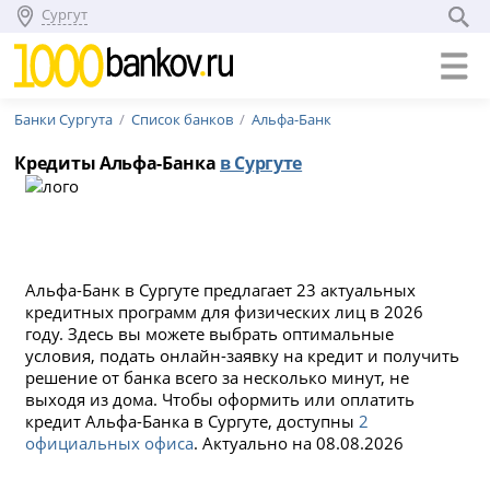
Сургут
Банки Сургута
Список банков
Альфа-Банк
Кредиты Альфа-Банка
в Сургуте
Альфа-Банк в Сургуте предлагает 23 актуальных
кредитных программ для физических лиц в 2026
году. Здесь вы можете выбрать оптимальные
условия, подать онлайн-заявку на кредит и получить
решение от банка всего за несколько минут, не
выходя из дома. Чтобы оформить или оплатить
кредит Альфа-Банка в Сургуте, доступны
2
официальных офиса
. Актуально на 08.08.2026