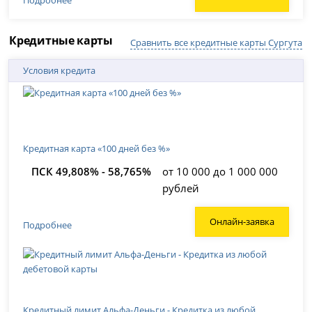
Подробнее
Кредитные карты
Сравнить все кредитные карты Сургута
Условия кредита
Кредитная карта «100 дней без %»
ПСК 49,808% - 58,765%
от 10 000 до 1 000 000
рублей
Онлайн-заявка
Подробнее
Кредитный лимит Альфа-Деньги - Кредитка из любой