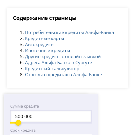
Содержание страницы
Потребительские кредиты Альфа-Банка
Кредитные карты
Автокредиты
Ипотечные кредиты
Другие кредиты с онлайн заявкой
Адреса Альфа-Банка в Сургуте
Кредитный калькулятор
Отзывы о кредитах в Альфа-Банке
Сумма кредита
Срок кредита