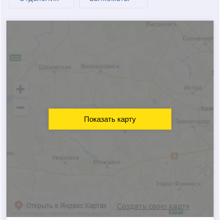
Показать карту