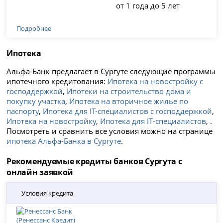
от 1 года до 5 лет
Подробнее
Ипотека
Альфа-Банк предлагает в Сургуте следующие программы
ипотечного кредитования:
Ипотека на новостройку с
господдержкой
,
Ипотеки на строительство дома и
покупку участка
,
Ипотека на вторичное жилье по
паспорту
,
Ипотека для IT-специалистов с господдержкой
,
Ипотека на новостройку
,
Ипотека для IT‑специалистов
, .
Посмотреть и сравнить все условия можно на странице
ипотека Альфа-Банка в Сургуте
.
Рекомендуемые кредиты банков Сургута с
онлайн заявкой
Условия кредита