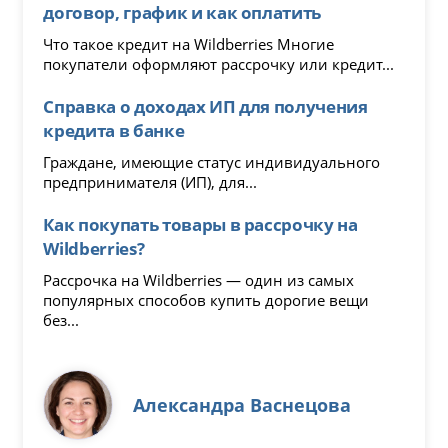
договор, график и как оплатить
Что такое кредит на Wildberries Многие
покупатели оформляют рассрочку или кредит...
Справка о доходах ИП для получения
кредита в банке
Граждане, имеющие статус индивидуального
предпринимателя (ИП), для...
Как покупать товары в рассрочку на
Wildberries?
Рассрочка на Wildberries — один из самых
популярных способов купить дорогие вещи
без...
Александра Васнецова