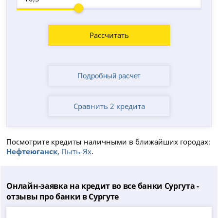
Рассчитать
Сравнить 2 кредита
Посмотрите кредиты наличными в ближайших городах:
Нефтеюганск
,
Пыть-Ях
.
Онлайн-заявка на кредит во все банки Сургута -
отзывы про банки в Сургуте