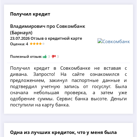
Получил кредит
Владимирович про Совкомбанк
(Барнаул)
23.07.2026 Отзыв о кредитной карте
Оценка: 4
Полезный отзыв:
3
3
Получил кредит в Совкомбанке не вставая с
дивана. Запросто! На сайте ознакомился с
предложением, закинул паспортные данные и
подтвердил учетную запись от госуслуг. Была
сначала небольшая проверка, а затем уже
одобрение суммы. Сервис банка высоте. Деньги
поступили на карту банка.
Одна из лучших кредиток, что у меня была