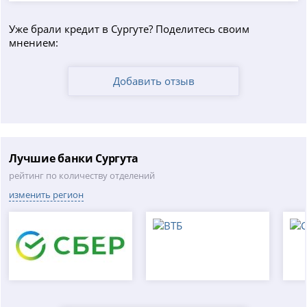
Уже брали кредит в Сургуте? Поделитесь своим
мнением:
Добавить отзыв
Лучшие банки Сургута
рейтинг по количеству отделений
изменить регион