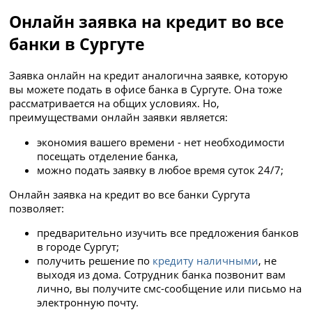
Онлайн заявка на кредит во все
банки в Сургуте
Заявка онлайн на кредит аналогична заявке, которую
вы можете подать в офисе банка в Сургуте. Она тоже
рассматривается на общих условиях. Но,
преимуществами онлайн заявки является:
экономия вашего времени - нет необходимости
посещать отделение банка,
можно подать заявку в любое время суток 24/7;
Онлайн заявка на кредит во все банки Сургута
позволяет:
предварительно изучить все предложения банков
в городе Сургут;
получить решение по
кредиту наличными
, не
выходя из дома. Сотрудник банка позвонит вам
лично, вы получите смс-сообщение или письмо на
электронную почту.