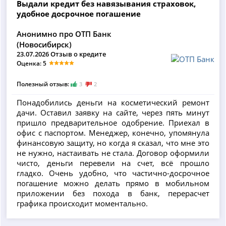
Выдали кредит без навязывания страховок,
удобное досрочное погашение
Анонимно про ОТП Банк
(Новосибирск)
23.07.2026 Отзыв о кредите
Оценка: 5
Полезный отзыв:
3
2
Понадобились деньги на косметический ремонт
дачи. Оставил заявку на сайте, через пять минут
пришло предварительное одобрение. Приехал в
офис с паспортом. Менеджер, конечно, упомянула
финансовую защиту, но когда я сказал, что мне это
не нужно, настаивать не стала. Договор оформили
чисто, деньги перевели на счет, всё прошло
гладко. Очень удобно, что частично-досрочное
погашение можно делать прямо в мобильном
приложении без похода в банк, перерасчет
графика происходит моментально.