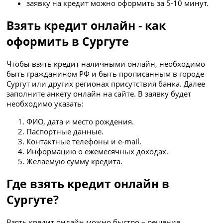
заявку на кредит можно оформить за 5-10 минут.
Взять кредит онлайн - как
оформить в Сургуте
Чтобы взять кредит наличными онлайн, необходимо
быть гражданином РФ и быть прописанным в городе
Сургут или других регионах присутствия банка. Далее
заполните анкету онлайн на сайте. В заявку будет
необходимо указать:
ФИО, дата и место рождения.
Паспортные данные.
Контактные телефоны и e-mail.
Информацию о ежемесячных доходах.
Желаемую сумму кредита.
Где взять кредит онлайн в
Сургуте?
Взять кредит онлайн можно быстро – решение