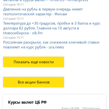
Сегодня 16:11
Давление на рубль в первую очередь имеет
геополитический характер - Финам
Сегодня 15:11
Температура до +30 градусов, пробки в 3 балла и курс
доллара 82 рубля. Главное на 10 августа в
Новосибирске - sib.fm
Сегодня 15:11
Россиянам раскрыли, как снижение ключевой ставки
повлияет на курс рубля - ura.news
Показать ещё новости
Все акции банков
Курсы валют ЦБ РФ
Курс ЦБ РФ
Прогноз на