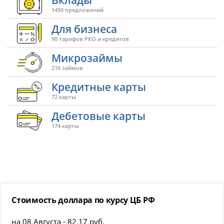
1450 предложений
Для бизнеса
90 тарифов РКО и кредитов
Микрозаймы
216 займов
Кредитные карты
72 карты
Дебетовые карты
174 карты
Стоимость доллара по курсу ЦБ РФ
на 08 Августа - 82.17 руб.