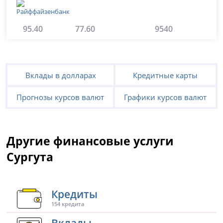
95.40
77.60
9540
Вклады в долларах
Кредитные карты
Прогнозы курсов валют
Графики курсов валют
Другие финансовые услуги
Сургута
Кредиты
154 кредита
Вклады