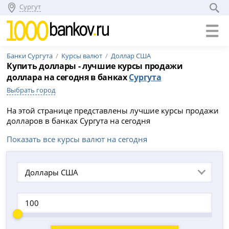
Сургут
Банки Сургута
Курсы валют
Доллар США
Купить доллары - лучшие курсы продажи
доллара на сегодня в банках
Сургута
Выбрать город
На этой странице представлены лучшие курсы продажи
долларов в банках Сургута на сегодня
Показать все курсы валют на сегодня
Доллары США