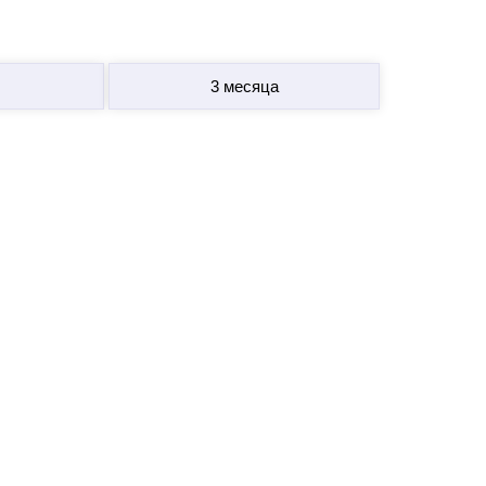
3 месяца