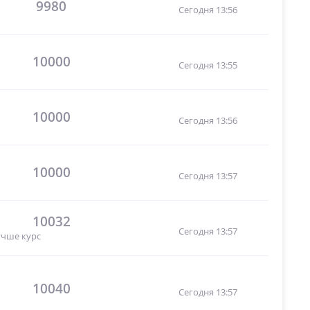
9980
Сегодня 13:56
10000
Сегодня 13:55
10000
Сегодня 13:56
10000
Сегодня 13:57
10032
Сегодня 13:57
учше курс
10040
Сегодня 13:57