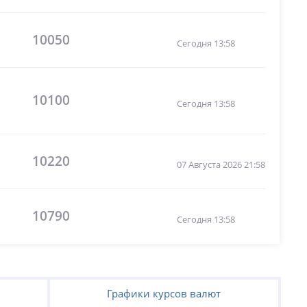
10050
Сегодня 13:58
10100
Сегодня 13:58
10220
07 Августа 2026 21:58
10790
Сегодня 13:58
Графики курсов валют