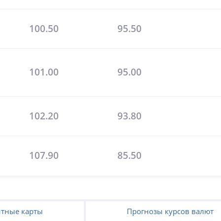
100.50
95.50
101.00
95.00
102.20
93.80
107.90
85.50
тные карты
Прогнозы курсов валют