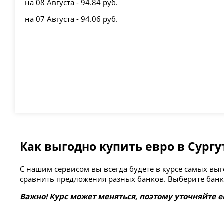
на 08 Августа - 94.84 руб.
на 07 Августа - 94.06 руб.
Как выгодно купить евро в Сургу
С нашим сервисом вы всегда будете в курсе самых в
сравнить предложения разных банков. Выберите банк 
Важно! Курс может меняться, поэтому уточняйте е