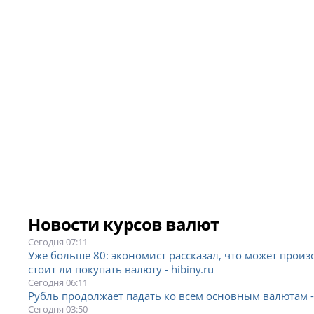
Новости курсов валют
Сегодня 07:11
Уже больше 80: экономист рассказал, что может произ
стоит ли покупать валюту - hibiny.ru
Сегодня 06:11
Рубль продолжает падать ко всем основным валютам - 
Сегодня 03:50