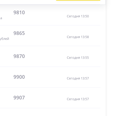
9810
Сегодня 13:50
ка
9865
Сегодня 13:58
рублей
9870
Сегодня 13:55
9900
Сегодня 13:57
9907
Сегодня 13:57