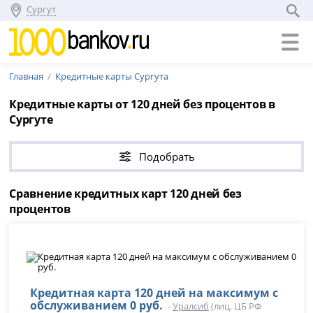
Сургут
Главная
Кредитные карты Сургута
Кредитные карты от 120 дней без процентов в
Сургуте
Подобрать
Сравнение кредитных карт 120 дней без
процентов
Кредитная карта 120 дней на максимум с
обслуживанием 0 руб.
-
Уралсиб
(лиц. ЦБ РФ