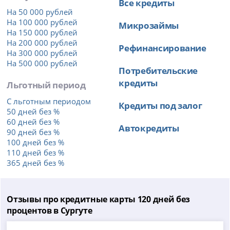
Все кредиты
На 50 000 рублей
На 100 000 рублей
Микрозаймы
На 150 000 рублей
На 200 000 рублей
Рефинансирование
На 300 000 рублей
На 500 000 рублей
Потребительские
кредиты
Льготный период
С льготным периодом
Кредиты под залог
50 дней без %
60 дней без %
Автокредиты
90 дней без %
100 дней без %
110 дней без %
365 дней без %
Отзывы про кредитные карты 120 дней без
процентов в Сургуте