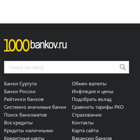
Банки Сургута
Обмен валюты
Банки России
Инфляция и цены
Рейтинги банков
Подобрать вклад
Системно значимые банки
Сравнить тарифы РКО
Поиск банкоматов
Страхование
Все кредиты
Контакты
Кредиты наличными
Карта сайта
Кредитные карты
Вакансии банков