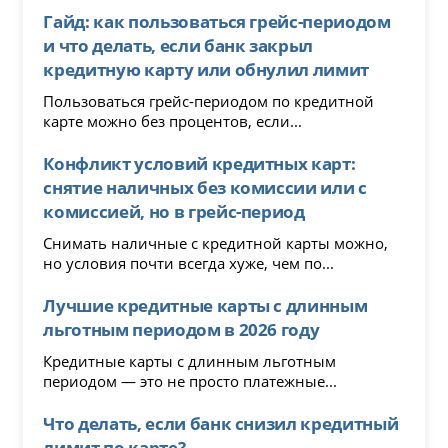
Гайд: как пользоваться грейс-периодом
и что делать, если банк закрыл
кредитную карту или обнулил лимит
Пользоваться грейс-периодом по кредитной
карте можно без процентов, если...
Конфликт условий кредитных карт:
снятие наличных без комиссии или с
комиссией, но в грейс-период
Снимать наличные с кредитной карты можно,
но условия почти всегда хуже, чем по...
Лучшие кредитные карты с длинным
льготным периодом в 2026 году
Кредитные карты с длинным льготным
периодом — это не просто платежные...
Что делать, если банк снизил кредитный
лимит по карте?