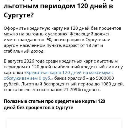
льготным периодом 120 дней в
Сургуте?
Оформить кредитную карту на 120 дней без процентов
можно на выгодных условиях. Желающий должен
иметь гражданство РФ, регистрацию в Сургуте или
другом населенном пункте, возраст от 18 лет и
стабильный доход.
В августе 2026 года среди кредитных карт с льготным
периодом от 120 дней наибольший кредитный лимит у
карточки «
Кредитная карта 120 дней на максимум с
обслуживанием 0 руб.
» банка Уралсиб – до 5000000
рублей. Льготный беспроцентный период до 1080 дней,
ставка после его окончания 21.709% годовых.
Полезные статьи про кредитные карты 120
дней без процентов в Сургуте