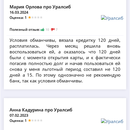
Мария Орлова про Уралсиб
16.03.2024
Оценка: 1
Полезный отзыв:
10
7
Условия обманчивы, вязала кредитку 120 дней,
расплатилась. Через месяц решила вновь
воспользоваться ей, а оказалось что 120 дней
были с момента открытия карты, и к фактически
погасив полностью долг и начав пользоваться ей
снова у меня льготный период составил не 120
дней а 15. По этому однозначно не рекомендую
банк, так как условия обманчивы.
Анна Кадурина про Уралсиб
07.02.2023
Оценка: 1