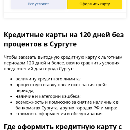
Все условия
Оформить карту
Кредитные карты на 120 дней без
процентов в Сургуте
Чтобы заказать выгодную кредитную карту с льготным
периодом 120 дней и более, важно сравнить условия
предложений для города Сургут:
величину кредитного лимита;
процентную ставку после окончания грейс-
периода;
наличие и категории кэшбэка;
возможность и комиссию за снятие наличных в
банкоматах Сургута, других городах РФ и мира;
стоимость оформления и обслуживания.
Где оформить кредитную карту с