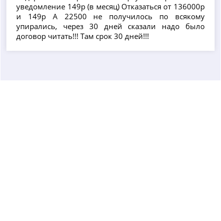
уведомление 149р (в месяц) Отказаться от 136000р
и 149р А 22500 не получилось по всякому
упирались, через 30 дней сказали надо было
договор читать!!! Там срок 30 дней!!!