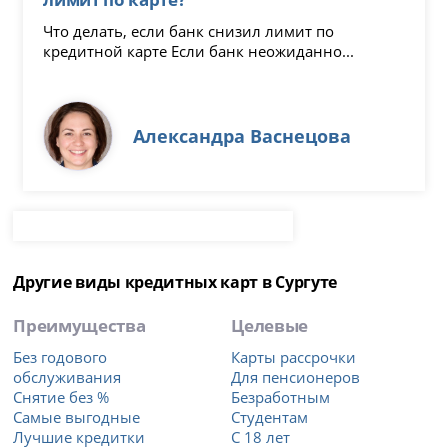
Что делать, если банк снизил лимит по
кредитной карте Если банк неожиданно...
Александра Васнецова
Другие виды кредитных карт в Сургуте
Преимущества
Целевые
Без годового
Карты рассрочки
обслуживания
Для пенсионеров
Снятие без %
Безработным
Самые выгодные
Студентам
Лучшие кредитки
С 18 лет