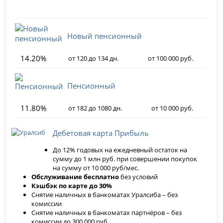
Новый пенсионный
14.20%
от 120 до 134 дн.
от 100 000 руб.
Пенсионный
11.80%
от 182 до 1080 дн.
от 10 000 руб.
Дебетовая карта Прибыль
До 12% годовых на ежедневный остаток на
сумму до 1 млн руб. при совершении покупок
на сумму от 10 000 руб/мес.
Обслуживание бесплатно
без условий
Кэшбэк по карте до 30%
Снятие наличных в банкоматах Уралсиба – без
комиссии
Снятие наличных в банкоматах партнёров – без
комиссии до 300 000 руб.