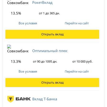
РокетВклад
13.5%
от 1 до 365 дн.
Перейти на сайт
Все условия
Открыть вклад
Оптимальный плюс
13.3%
от 90 до 1095 дн.
от 10 000 руб.
Перейти на сайт
Все условия
Открыть вклад
Вклад Т-Банка