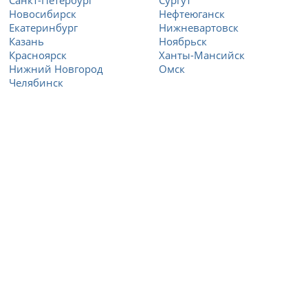
Новосибирск
Нефтеюганск
Екатеринбург
Нижневартовск
Казань
Ноябрьск
Красноярск
Ханты-Мансийск
Нижний Новгород
Омск
Челябинск