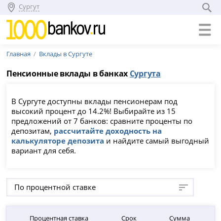
Сургут
Главная
Вклады в Сургуте
Пенсионные вклады в банках
Сургута
В Сургуте доступны вклады пенсионерам под
высокий процент до 14.2%! Выбирайте из 15
предложений от 7 банков: сравните проценты по
депозитам,
рассчитайте доходность на
калькуляторе депозита
и найдите самый выгодный
вариант для себя.
По процентной ставке
Процентная ставка
Срок
Сумма