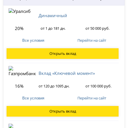
Динамичный
20%
от 1 до 181 дн.
от 50 000 руб.
Перейти на сайт
Все условия
Открыть вклад
Вклад «Ключевой момент»
16%
от 120 до 1095 дн.
от 100 000 руб.
Перейти на сайт
Все условия
Открыть вклад