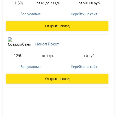
11.5%
от 61 до 730 дн.
от 50 000 руб.
Перейти на сайт
Все условия
Открыть вклад
Накоп Рокет
12%
от 1 дн.
от 0 руб.
Перейти на сайт
Все условия
Открыть вклад