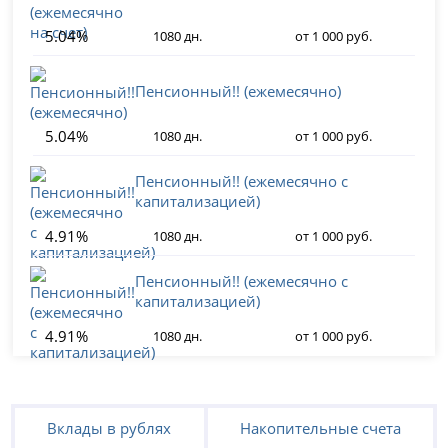
5.04%
1080 дн.
от 1 000 руб.
Пенсионный!! (ежемесячно)
5.04%
1080 дн.
от 1 000 руб.
Пенсионный!! (ежемесячно с
капитализацией)
4.91%
1080 дн.
от 1 000 руб.
Пенсионный!! (ежемесячно с
капитализацией)
4.91%
1080 дн.
от 1 000 руб.
Вклады в рублях
Накопительные счета