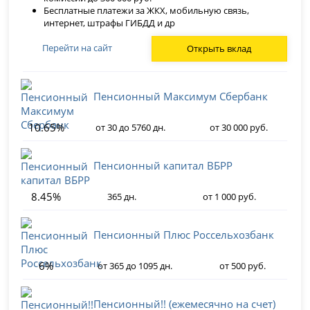
Бесплатные платежи за ЖКХ, мобильную связь,
интернет, штрафы ГИБДД и др
Перейти на сайт
Открыть вклад
Пенсионный Максимум Сбербанк
10.65%
от 30 до 5760 дн.
от 30 000 руб.
Пенсионный капитал ВБРР
8.45%
365 дн.
от 1 000 руб.
Пенсионный Плюс Россельхозбанк
6%
от 365 до 1095 дн.
от 500 руб.
Пенсионный!! (ежемесячно на счет)