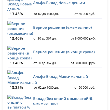
Альфа-Вклад Новые деньги
13.45%
от 62 до 1080 дн.
от 50 000 руб.
Верное решение (ежемесячно)
13.40%
от 30 до 367 дн.
от 3 000 000 руб.
Верное решение (в конце срока)
13.40%
от 30 до 367 дн.
от 3 000 000 руб.
Альфа-Вклад Максимальный
13.35%
от 62 до 1080 дн.
от 50 000 руб.
Вклад (без опций с выплатой %
ежемесячно)