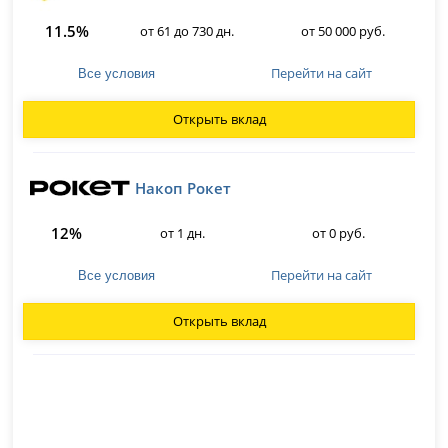
11.5%
от 61 до 730 дн.
от 50 000 руб.
Перейти на сайт
Все условия
Открыть вклад
Накоп Рокет
12%
от 1 дн.
от 0 руб.
Перейти на сайт
Все условия
Открыть вклад