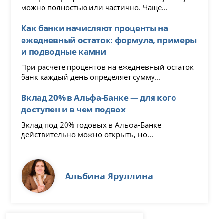
можно полностью или частично. Чаще...
Как банки начисляют проценты на
ежедневный остаток: формула, примеры
и подводные камни
При расчете процентов на ежедневный остаток
банк каждый день определяет сумму...
Вклад 20% в Альфа-Банке — для кого
доступен и в чем подвох
Вклад под 20% годовых в Альфа-Банке
действительно можно открыть, но...
Альбина Яруллина