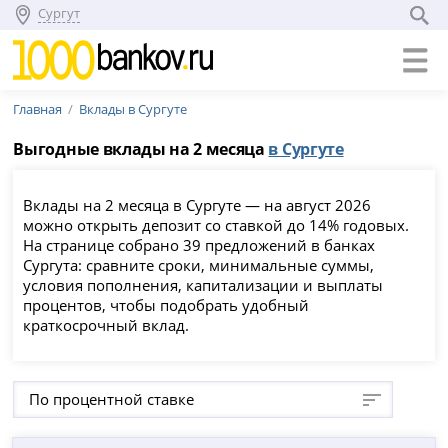
Сургут
Главная
Вклады в Сургуте
Выгодные вклады на 2 месяца
в Сургуте
Вклады на 2 месяца в Сургуте — на август 2026
можно открыть депозит со ставкой до 14% годовых.
На странице собрано 39 предложений в банках
Сургута: сравните сроки, минимальные суммы,
условия пополнения, капитализации и выплаты
процентов, чтобы подобрать удобный
краткосрочный вклад.
По процентной ставке