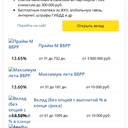
комиссии до 300 000 руб.
Бесплатные платежи за ЖКХ, мобильную связь,
интернет, штрафы ГИБДД и др
Перейти на сайт
Открыть вклад
Прайм-М ВБРР
13.65%
от 31 до 732 дн.
от 3 000 000 руб.
Максимум лета ВБРР
13.60%
от 31 до 181 дн.
от 10 000 руб.
Вклад (без опций с выплатой % в
конце срока)
13.50%
от 61 до 1095 дн.
от 10 000 руб.