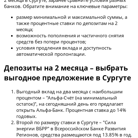
банков. Обратите внимание на ключевые параметры:
размер минимальной и максимальной суммы, а
также процентные ставки по депозитам на 2
месяца;
возможность пополнения и частичного снятия
средств без потери процентов;
условия продления вклада и доступность
автоматической пролонгации.
Депозиты на 2 месяца – выбрать
выгодное предложение в Сургуте
Выгодный вклад на два месяца с наибольшим
процентом – "Альфа-Счёт (на минимальный
остаток)", на сегодняшний день его предлагает
открыть Альфа-Банк. Процентная ставка до 14%
годовых.
Второй по размеру ставки в Сургуте – "Сила
энергии ВБРР" в Всероссийском Банке Развития
Регионов, средства размещаются под 13.85% в год.