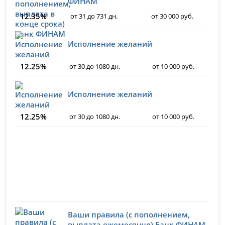
ФИНАМ
12.35%
от 31 до 731 дн.
от 30 000 руб.
Исполнение желаний
12.25%
от 30 до 1080 дн.
от 10 000 руб.
Исполнение желаний
12.25%
от 30 до 1080 дн.
от 10 000 руб.
Ваши правила (с пополнением,
выплата ежемесячно) Банк ФИНАМ