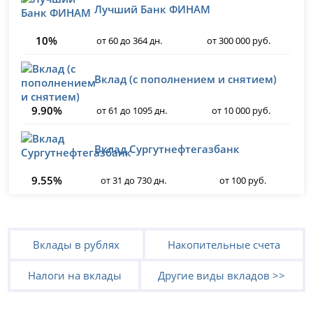
Лучший Банк ФИНАМ
10%
от 60 до 364 дн.
от 300 000 руб.
Вклад (с пополнением и снятием)
9.90%
от 61 до 1095 дн.
от 10 000 руб.
Вклад Сургутнефтегазбанк
9.55%
от 31 до 730 дн.
от 100 руб.
Вклады в рублях
Накопительные счета
Налоги на вклады
Другие виды вкладов >>