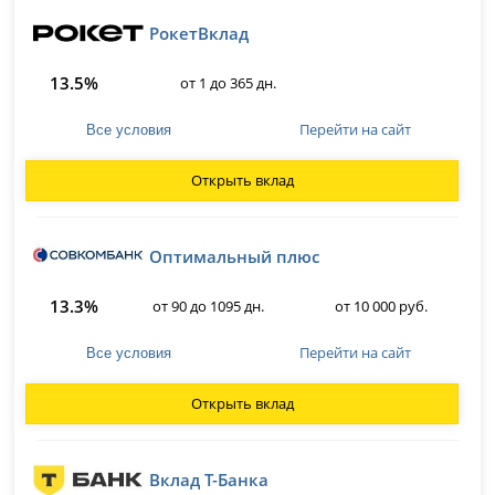
РокетВклад
13.5%
от 1 до 365 дн.
Перейти на сайт
Все условия
Открыть вклад
Оптимальный плюс
13.3%
от 90 до 1095 дн.
от 10 000 руб.
Перейти на сайт
Все условия
Открыть вклад
Вклад Т-Банка