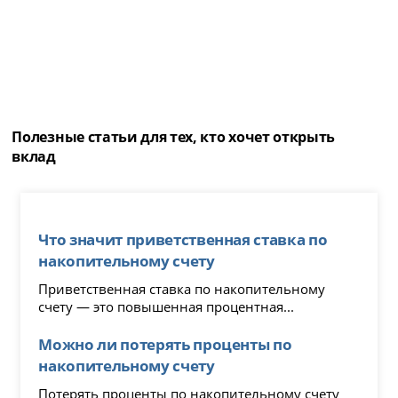
Полезные статьи для тех, кто хочет открыть
вклад
Что значит приветственная ставка по
накопительному счету
Приветственная ставка по накопительному
счету — это повышенная процентная...
Можно ли потерять проценты по
накопительному счету
Потерять проценты по накопительному счету