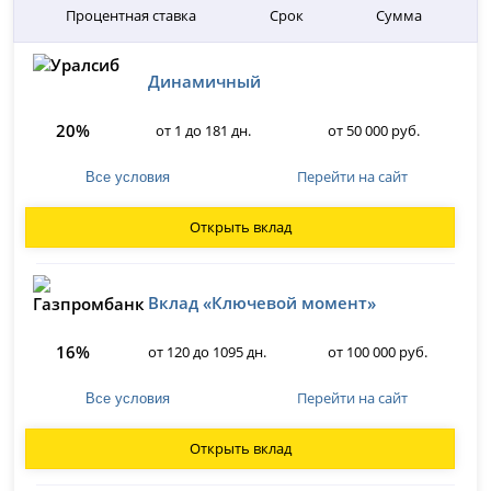
Процентная ставка
Срок
Сумма
Динамичный
20%
от 1 до 181 дн.
от 50 000 руб.
Перейти на сайт
Все условия
Открыть вклад
Вклад «Ключевой момент»
16%
от 120 до 1095 дн.
от 100 000 руб.
Перейти на сайт
Все условия
Открыть вклад