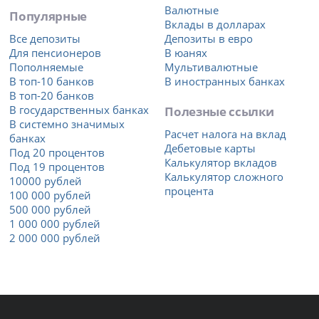
Валютные
Популярные
Вклады в долларах
Все депозиты
Депозиты в евро
Для пенсионеров
В юанях
Пополняемые
Мультивалютные
В топ-10 банков
В иностранных банках
В топ-20 банков
В государственных банках
Полезные ссылки
В системно значимых
Расчет налога на вклад
банках
Дебетовые карты
Под 20 процентов
Калькулятор вкладов
Под 19 процентов
Калькулятор сложного
10000 рублей
процента
100 000 рублей
500 000 рублей
1 000 000 рублей
2 000 000 рублей