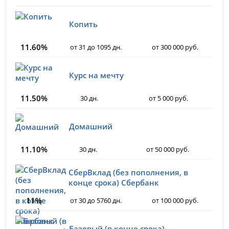
Копить
11.60%
от 31 до 1095 дн.
от 300 000 руб.
Курс на мечту
11.50%
30 дн.
от 5 000 руб.
Домашний
11.10%
30 дн.
от 50 000 руб.
СберВклад (без пополнения, в
конце срока) Сбербанк
11%
от 30 до 5760 дн.
от 100 000 руб.
Базовый (в конце срока)