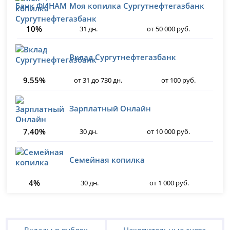
Моя копилка Сургутнефтегазбанк
10%
31 дн.
от 50 000 руб.
Вклад Сургутнефтегазбанк
9.55%
от 31 до 730 дн.
от 100 руб.
Зарплатный Онлайн
7.40%
30 дн.
от 10 000 руб.
Семейная копилка
4%
30 дн.
от 1 000 руб.