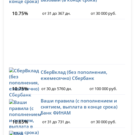
10.75%
от 31 до 367 дн.
от 30 000 руб.
СберВклад (без пополнения,
ежемесячно) Сбербанк
10.75%
от 30 до 5760 дн.
от 100 000 руб.
Ваши правила (с пополнением и
снятием, выплата в конце срока)
Банк ФИНАМ
10.65%
от 31 до 731 дн.
от 30 000 руб.