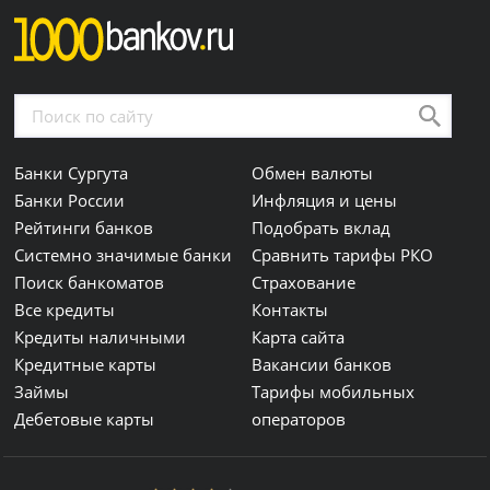
Банки Сургута
Обмен валюты
Банки России
Инфляция и цены
Рейтинги банков
Подобрать вклад
Системно значимые банки
Сравнить тарифы РКО
Поиск банкоматов
Страхование
Все кредиты
Контакты
Кредиты наличными
Карта сайта
Кредитные карты
Вакансии банков
Займы
Тарифы мобильных
Дебетовые карты
операторов