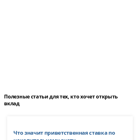
Полезные статьи для тех, кто хочет открыть
вклад
Что значит приветственная ставка по