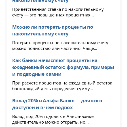
накопительному счету
Приветственная ставка по накопительному
счету — это повышенная процентная...
Можно ли потерять проценты по
накопительному счету
Потерять проценты по накопительному счету
можно полностью или частично. Чаще...
Как банки начисляют проценты на
ежедневный остаток: формула, примеры
и подводные камни
При расчете процентов на ежедневный остаток
банк каждый день определяет сумму...
Вклад 20% в Альфа-Банке — для кого
доступен и в чем подвох
Вклад под 20% годовых в Альфа-Банке
действительно можно открыть, но...