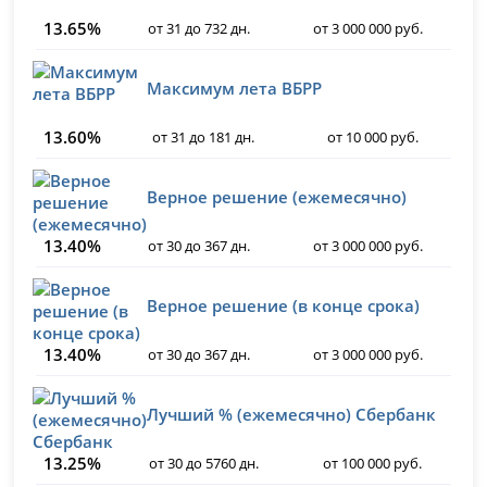
13.65%
от 31 до 732 дн.
от 3 000 000 руб.
Максимум лета ВБРР
13.60%
от 31 до 181 дн.
от 10 000 руб.
Верное решение (ежемесячно)
13.40%
от 30 до 367 дн.
от 3 000 000 руб.
Верное решение (в конце срока)
13.40%
от 30 до 367 дн.
от 3 000 000 руб.
Лучший % (ежемесячно) Сбербанк
13.25%
от 30 до 5760 дн.
от 100 000 руб.