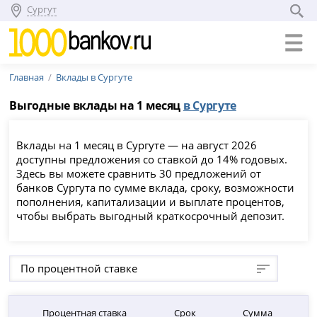
Сургут
Главная
Вклады в Сургуте
Выгодные вклады на 1 месяц
в Сургуте
Вклады на 1 месяц в Сургуте — на август 2026
доступны предложения со ставкой до 14% годовых.
Здесь вы можете сравнить 30 предложений от
банков Сургута по сумме вклада, сроку, возможности
пополнения, капитализации и выплате процентов,
чтобы выбрать выгодный краткосрочный депозит.
По процентной ставке
Процентная ставка
Срок
Сумма