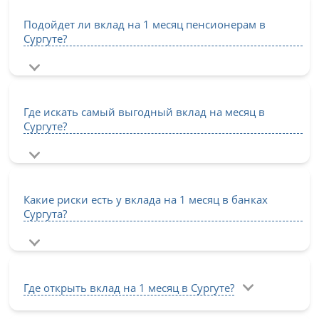
Подойдет ли вклад на 1 месяц пенсионерам в
Сургуте?
Где искать самый выгодный вклад на месяц в
Сургуте?
Какие риски есть у вклада на 1 месяц в банках
Сургута?
Где открыть вклад на 1 месяц в Сургуте?