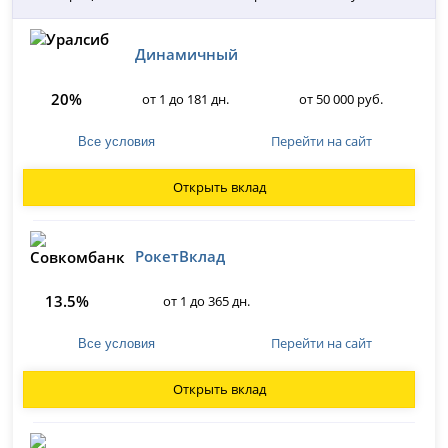
Динамичный
20%
от 1 до 181 дн.
от 50 000 руб.
Перейти на сайт
Все условия
Открыть вклад
РокетВклад
13.5%
от 1 до 365 дн.
Перейти на сайт
Все условия
Открыть вклад