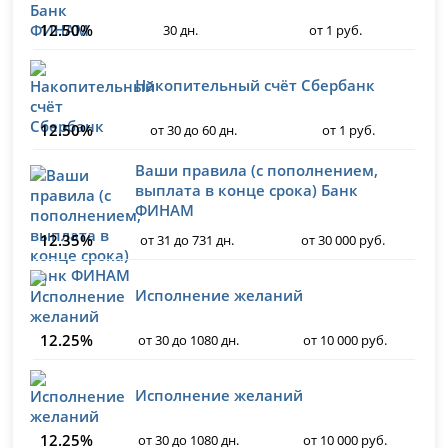
12.50%
30 дн.
от 1 руб.
Накопительный счёт Сбербанк
12.50%
от 30 до 60 дн.
от 1 руб.
Ваши правила (с пополнением,
выплата в конце срока) Банк
ФИНАМ
12.35%
от 31 до 731 дн.
от 30 000 руб.
Исполнение желаний
12.25%
от 30 до 1080 дн.
от 10 000 руб.
Исполнение желаний
12.25%
от 30 до 1080 дн.
от 10 000 руб.