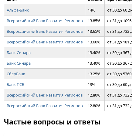
Альфа-Банк
14%
от 30 до 60 дн.
Всероссийский Банк Развития Регионов
13.85%
от 31 до 1096 д
Всероссийский Банк Развития Регионов
13.65%
от 31 до 732 дн.
Всероссийский Банк Развития Регионов
13.60%
от 31 до 181 дн.
Банк Синара
13.40%
от 30 до 367 дн.
Банк Синара
13.40%
от 30 до 367 дн.
СберБанк
13.25%
от 30 до 5760 д
Банк ПСБ
13%
от 30 до 60 дн.
Всероссийский Банк Развития Регионов
12.80%
от 31 до 732 дн.
Всероссийский Банк Развития Регионов
12.80%
от 31 до 732 дн.
Частые вопросы и ответы