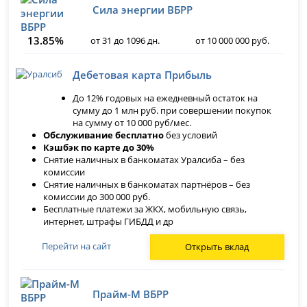
Сила энергии ВБРР
13.85%
от 31 до 1096 дн.
от 10 000 000 руб.
Дебетовая карта Прибыль
До 12% годовых на ежедневный остаток на
сумму до 1 млн руб. при совершении покупок
на сумму от 10 000 руб/мес.
Обслуживание бесплатно
без условий
Кэшбэк по карте до 30%
Снятие наличных в банкоматах Уралсиба – без
комиссии
Снятие наличных в банкоматах партнёров – без
комиссии до 300 000 руб.
Бесплатные платежи за ЖКХ, мобильную связь,
интернет, штрафы ГИБДД и др
Перейти на сайт
Открыть вклад
Прайм-М ВБРР