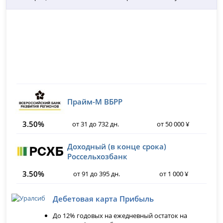
Прайм-М ВБРР
3.50%
от 31 до 732 дн.
от 50 000 ¥
Доходный (в конце срока)
Россельхозбанк
3.50%
от 91 до 395 дн.
от 1 000 ¥
Дебетовая карта Прибыль
До 12% годовых на ежедневный остаток на