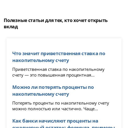
Полезные статьи для тех, кто хочет открыть
вклад
Что значит приветственная ставка по
накопительному счету
Приветственная ставка по накопительному
счету — это повышенная процентная...
Можно ли потерять проценты по
накопительному счету
Потерять проценты по накопительному счету
можно полностью или частично. Чаще...
Как банки начисляют проценты на
ежедневный остаток: формула, примеры