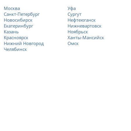
Москва
Уфа
Санкт-Петербург
Сургут
Новосибирск
Нефтеюганск
Екатеринбург
Нижневартовск
Казань
Ноябрьск
Красноярск
Ханты-Мансийск
Нижний Новгород
Омск
Челябинск