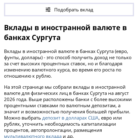
Подобрать вклад
Вклады в иностранной валюте в
банках Сургута
Вклады в иностранной валюте в банках Сургута (евро,
фунты, доллары) - это способ получить доход не только
за счет высоких процентных ставок, но и благодаря
изменению валютного курса, во время его роста по
отношению к рублю.
На этой странице мы собрали вклады в иностранной
валюте для физических лиц в банках Сургута на август
2026 года. Выше расположены банки с более высокими
процентными ставками по валютным депозитам, а
значит и возможностью получения большей прибыли.
Можно выбрать
депозит в долларах США
, евро или
рублях, уточнить необходимость капитализации
процентов, автопролонгации, размещения
мультивалютного вклада
и др.