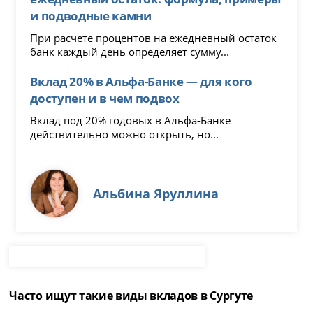
и подводные камни
При расчете процентов на ежедневный остаток
банк каждый день определяет сумму...
Вклад 20% в Альфа-Банке — для кого
доступен и в чем подвох
Вклад под 20% годовых в Альфа-Банке
действительно можно открыть, но...
Альбина Яруллина
Часто ищут такие виды вкладов в Сургуте