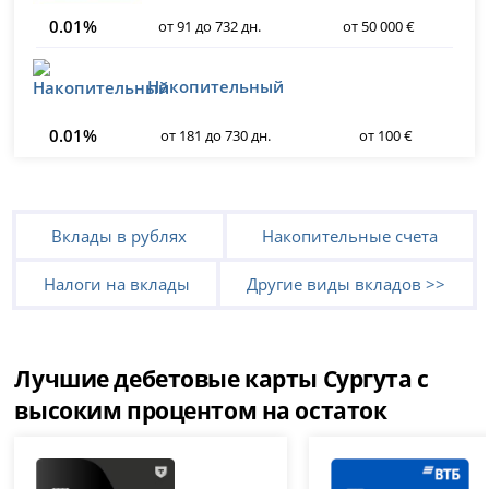
0.01%
от 91 до 732 дн.
от 50 000 €
Накопительный
0.01%
от 181 до 730 дн.
от 100 €
Вклады в рублях
Накопительные счета
Налоги на вклады
Другие виды вкладов >>
Лучшие дебетовые карты Сургута с
высоким процентом на остаток