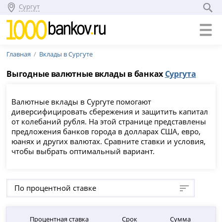
Сургут
Главная
Вклады в Сургуте
Выгодные валютные вклады в банках
Сургута
Валютные вклады в Сургуте помогают
диверсифицировать сбережения и защитить капитал
от колебаний рубля. На этой странице представлены
предложения банков города в долларах США, евро,
юанях и других валютах. Сравните ставки и условия,
чтобы выбрать оптимальный вариант.
По процентной ставке
Процентная ставка
Срок
Сумма