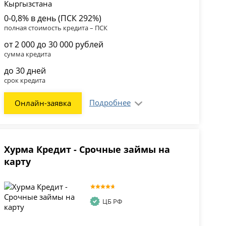
0-0,8% в день (ПСК 292%)
полная стоимость кредита – ПСК
от 2 000 до 30 000 рублей
сумма кредита
до 30 дней
срок кредита
Подробнее
Онлайн-заявка
Хурма Кредит - Срочные займы на
карту
ЦБ РФ