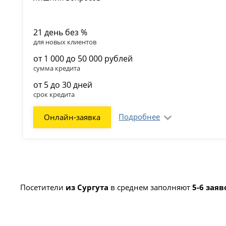
21 день без %
для новых клиентов
от 1 000 до 50 000 рублей
сумма кредита
от 5 до 30 дней
срок кредита
Подробнее
Онлайн-заявка
Посетители
из Сургута
в среднем заполняют
5-6 заяв