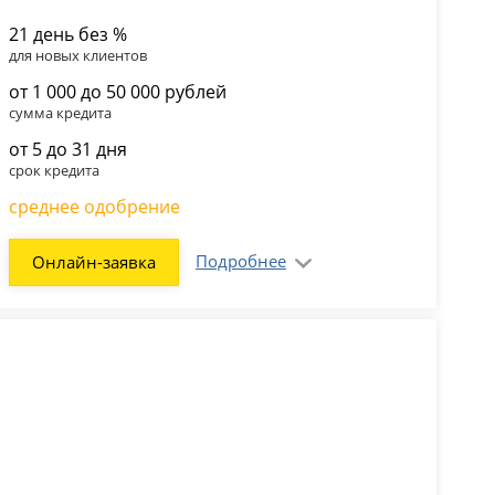
21 день без %
для новых клиентов
от 1 000 до 50 000 рублей
сумма кредита
от 5 до 31 дня
срок кредита
среднее одобрение
Подробнее
Онлайн-заявка