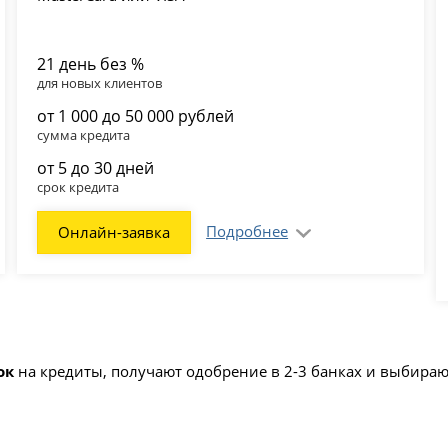
21 день без %
для новых клиентов
от 1 000 до 50 000 рублей
сумма кредита
от 5 до 30 дней
срок кредита
Подробнее
Онлайн-заявка
ок
на кредиты, получают одобрение в 2-3 банках и выбира