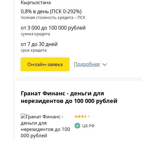
0,8% в день (ПСК 0-292%)
полная стоимость кредита – ПСК
от 3 000 до 100 000 рублей
сумма кредита
от 7 до 30 дней
срок кредита
Подробнее
Онлайн-заявка
Гранат Финанс - деньги для
нерезидентов до 100 000 рублей
ЦБ РФ