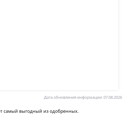
Дата обновления информации: 07.08.2026
ют самый выгодный из одобренных.