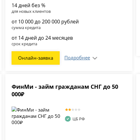
14 дней без %
для новых клиентов
от 10 000 до 200 000 рублей
сумма кредита
от 14 дней до 24 месяцев
срок кредита
Подробнее
Онлайн-заявка
ФинМи - займ гражданам СНГ до 50
000₽
ЦБ РФ