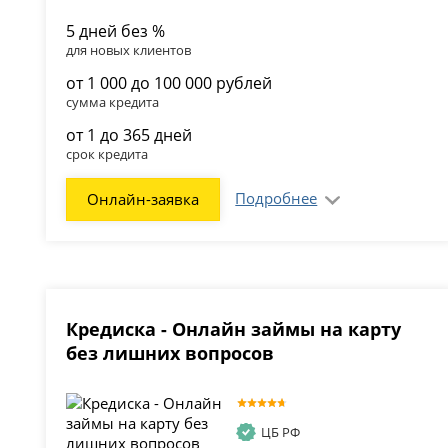
5 дней без %
для новых клиентов
от 1 000 до 100 000 рублей
сумма кредита
от 1 до 365 дней
срок кредита
Подробнее
Онлайн-заявка
Кредиска - Онлайн займы на карту
без лишних вопросов
ЦБ РФ