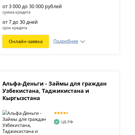
от 3 000 до 30 000 рублей
сумма кредита
от 7 до 30 дней
срок кредита
Подробнее
Онлайн-заявка
Альфа-Деньги - Займы для граждан
Узбекистана, Таджикистана и
Кыргызстана
ЦБ РФ