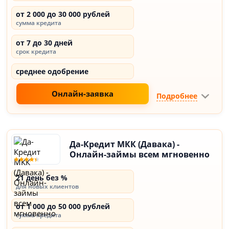
от 2 000 до 30 000 рублей
сумма кредита
от 7 до 30 дней
срок кредита
среднее одобрение
Онлайн-заявка
Подробнее
Да-Кредит МКК (Давака) -
Онлайн-займы всем мгновенно
21 день без %
для новых клиентов
от 1 000 до 50 000 рублей
сумма кредита