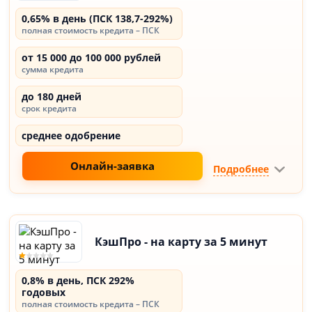
0,65% в день (ПСК 138,7-292%)
полная стоимость кредита – ПСК
от 15 000 до 100 000 рублей
сумма кредита
до 180 дней
срок кредита
среднее одобрение
Онлайн-заявка
Подробнее
КэшПро - на карту за 5 минут
0,8% в день, ПСК 292%
годовых
полная стоимость кредита – ПСК