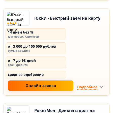
Юкки - Быстрый заём на карту
14 дней без %
для новых клиентов
от 3 000 до 100 000 рублей
сумма кредита
от 7 до 98 дней
срок кредита
среднее одобрение
Онлайн-заявка
Подробнее
РокетМен - Деньги в долг на