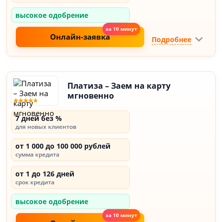
высокое одобрение
Онлайн-заявка
Подробнее
Платиза – Заем на карту
мгновенно
7 дней без %
для новых клиентов
от 1 000 до 100 000 рублей
сумма кредита
от 1 до 126 дней
срок кредита
высокое одобрение