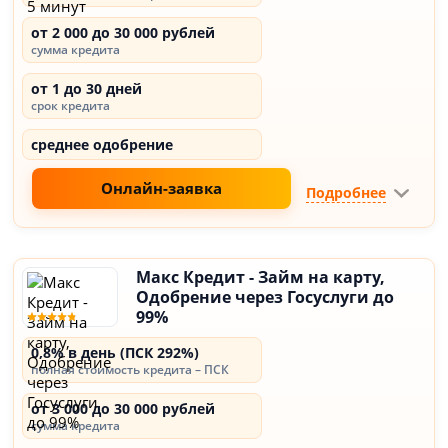
от 2 000 до 30 000 рублей
сумма кредита
от 1 до 30 дней
срок кредита
среднее одобрение
Онлайн-заявка
Подробнее
Макс Кредит - Займ на карту,
Одобрение через Госуслуги до
99%
0,8% в день (ПСК 292%)
полная стоимость кредита – ПСК
от 3 000 до 30 000 рублей
сумма кредита