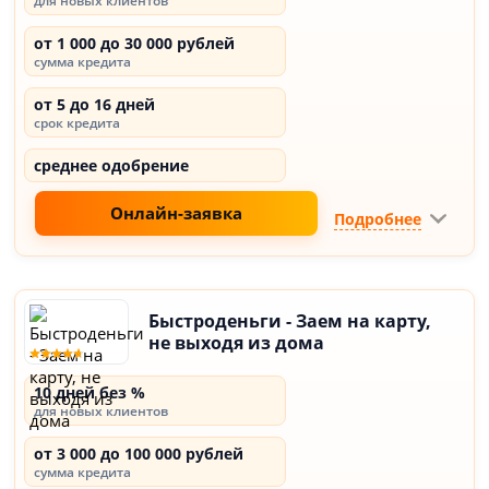
для новых клиентов
от 1 000 до 30 000 рублей
сумма кредита
от 5 до 16 дней
срок кредита
среднее одобрение
Онлайн-заявка
Подробнее
Быстроденьги - Заем на карту,
не выходя из дома
10 дней без %
для новых клиентов
от 3 000 до 100 000 рублей
сумма кредита