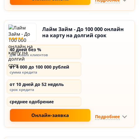
Лайм Займ - До 100 000 онлайн
на карту на долгий срок
40 дней без %
для новых клиентов
от 4 000 до 100 000 рублей
сумма кредита
от 10 дней до 52 недель
срок кредита
среднее одобрение
Онлайн-заявка
Подробнее