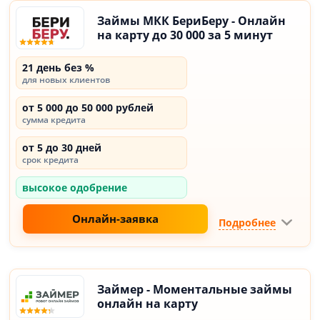
Займы МКК БериБеру - Онлайн
на карту до 30 000 за 5 минут
21 день без %
для новых клиентов
от 5 000 до 50 000 рублей
сумма кредита
от 5 до 30 дней
срок кредита
высокое одобрение
Онлайн-заявка
Подробнее
Займер - Моментальные займы
онлайн на карту