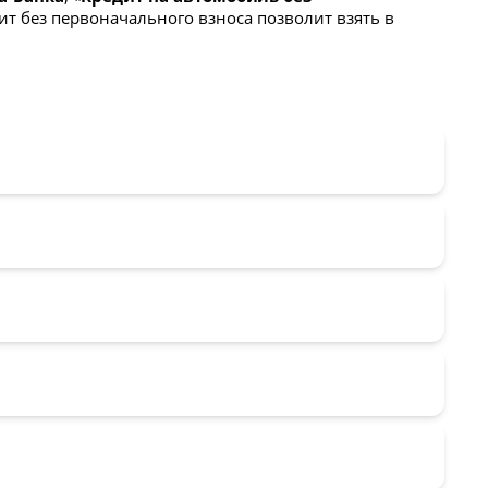
дит без первоначального взноса позволит взять в