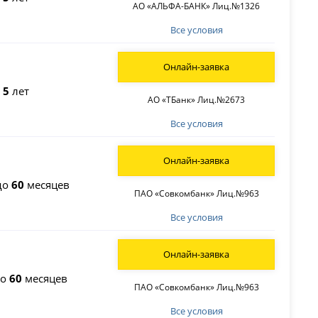
АО «АЛЬФА-БАНК» Лиц.№1326
Все условия
Онлайн-заявка
о
5
лет
АО «ТБанк» Лиц.№2673
Все условия
Онлайн-заявка
до
60
месяцев
ПАО «Совкомбанк» Лиц.№963
Все условия
Онлайн-заявка
до
60
месяцев
ПАО «Совкомбанк» Лиц.№963
Все условия