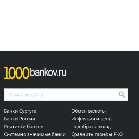
Банки Сургута
Обмен валюты
Банки России
Инфляция и цены
Рейтинги банков
Подобрать вклад
Системно значимые банки
Сравнить тарифы РКО