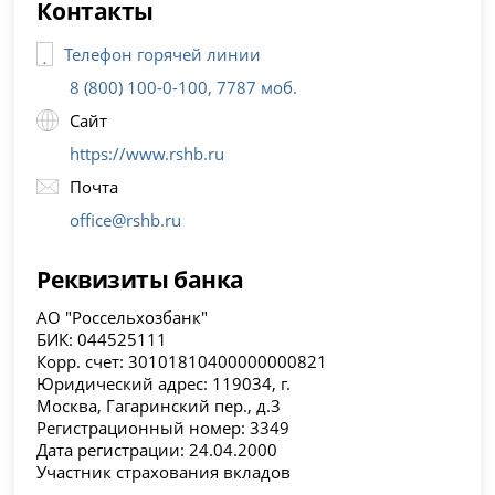
Контакты
Телефон горячей линии
8 (800) 100-0-100, 7787 моб.
Сайт
https://www.rshb.ru
Почта
office@rshb.ru
Реквизиты банка
АО "Россельхозбанк"
БИК: 044525111
Корр. счет: 30101810400000000821
Юридический адрес: 119034, г.
Москва, Гагаринский пер., д.3
Регистрационный номер: 3349
Дата регистрации: 24.04.2000
Участник страхования вкладов