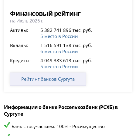
Финансовый рейтинг
на Июль 2026 г.
Активы:
5 382 741 896 тыс. руб.
5 место в России
Вклады:
1 516 591 138 тыс. руб.
6 место в России
Кредиты:
4 049 383 613 тыс. руб.
5 место в России
Рейтинг банков Сургута
Информация о банке Россельхозбанк (РСХБ) в
Сургуте
Банк с госучастием: 100% - Росимущество