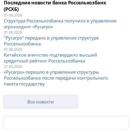
Последние новости банка Россельхозбанк
(РСХБ)
01.06.2026
Структура Россельхозбанка получила в управление
агрохолдинг «Русагро»
01.06.2026
"Русагро" передано в управление структуре
Россельхозбанка
01.06.2026
Китайское агентство подтвердило высший
кредитный рейтинг Россельхозбанка
31.05.2026
«Русагро» перешло в управление структуры
Россельхозбанка после передачи контрольного
пакета государству
Все новости