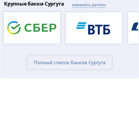
Крупные банки Сургута
изменить регион
Полный список банков Сургута