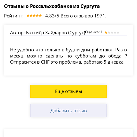
Отзывы о Россельхозбанке из Сургута
Рейтинг:
4.83/5 Всего отзывов 1971.
Автор:
Бахтиёр Хайдаров (Сургут)
Оценка: 1
Не удобно что только в будни дни работают. Раз в
месяц можно сделать по субботам до обеда ?
Отпрасится в СНГ это проблема, работаю 5 дневка
Ещё отзывы
Добавить отзыв