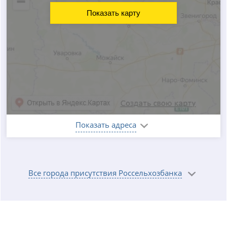
Показать карту
Показать адреса
Все города присутствия Россельхозбанка