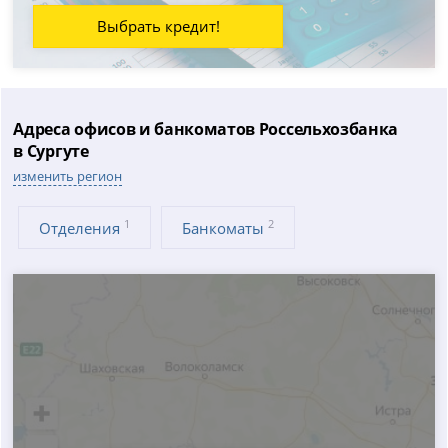
Выбрать кредит!
Адреса офисов и банкоматов Россельхозбанка
в Сургуте
изменить регион
1
2
Отделения
Банкоматы